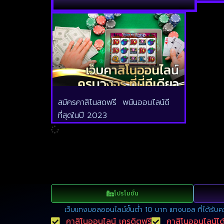
สมัครคาสิโนสดฟรี พนันออนไลน์ดี
ที่สุดในปี 2023
โปรโมชั่น
เว็บแทงบอลออนไลน์ขั้นต่ำ 10 บาท แทงบอล ที่ได้รับความ
คาสิโนออนไลน์ เครดิตฟรี
คาสิโนออนไลน์ได้