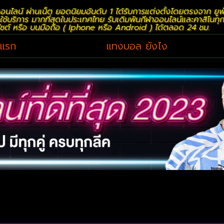
นไลน์ ผ่านเน็ต ยอดนิยมอันดับ 1 ได้รับการแต่งตั้งโดยตรงจาก ยูฟ
นิยมใช้บริการ มากที่สุดในประเทศไทย รับเดิมพันกีฬาออนไลน์และคาสิโน
บไซต์ หรือ บนมือถือ ( Iphone หรือ Android ) ได้ตลอด 24 ชม.
าแรก
แทงบอล ยังไง