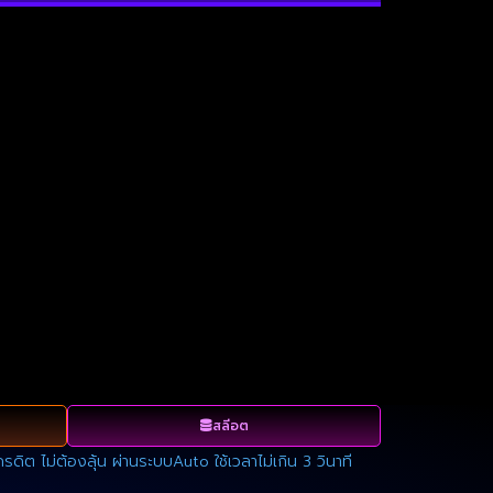
สลีอต
รดิต ไม่ต้องลุ้น ผ่านระบบAuto ใช้เวลาไม่เกิน 3 วินาที