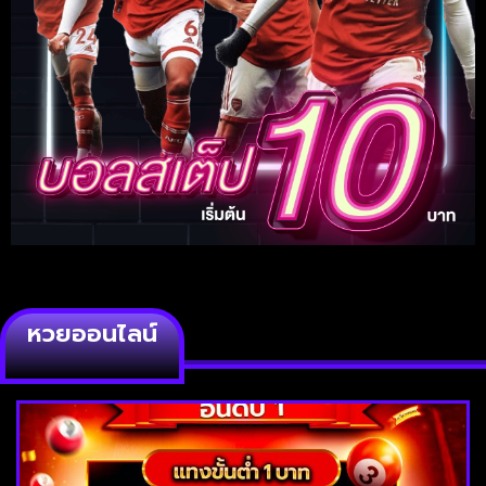
หวยออนไลน์